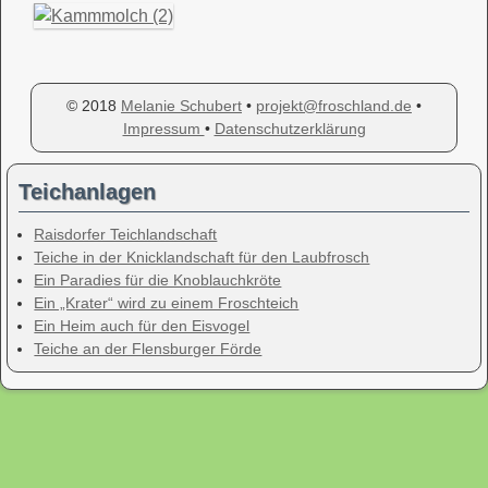
© 2018
Melanie Schubert
•
projekt@froschland.de
•
Impressum
•
Datenschutzerklärung
Teichanlagen
Raisdorfer Teichlandschaft
Teiche in der Knicklandschaft für den Laubfrosch
Ein Paradies für die Knoblauchkröte
Ein „Krater“ wird zu einem Froschteich
Ein Heim auch für den Eisvogel
Teiche an der Flensburger Förde