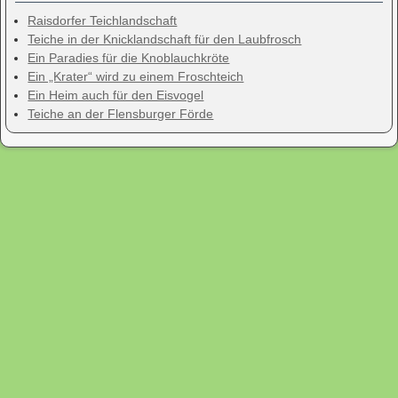
Raisdorfer Teichlandschaft
Teiche in der Knicklandschaft für den Laubfrosch
Ein Paradies für die Knoblauchkröte
Ein „Krater“ wird zu einem Froschteich
Ein Heim auch für den Eisvogel
Teiche an der Flensburger Förde